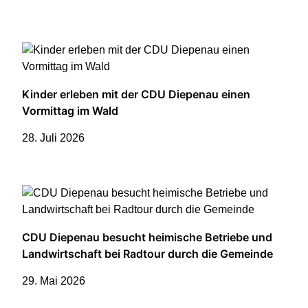
Kinder erleben mit der CDU Diepenau einen
Vormittag im Wald
28. Juli 2026
CDU Diepenau besucht heimische Betriebe und
Landwirtschaft bei Radtour durch die Gemeinde
29. Mai 2026