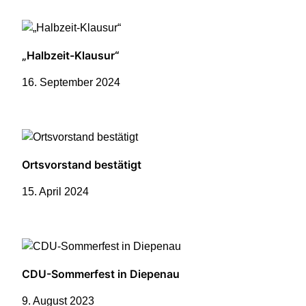
„Halbzeit-Klausur“
16. September 2024
Ortsvorstand bestätigt
15. April 2024
CDU-Sommerfest in Diepenau
9. August 2023