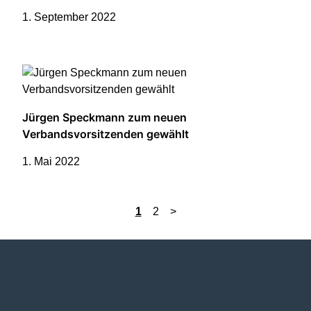
1. September 2022
Jürgen Speckmann zum neuen
Verbandsvorsitzenden gewählt
1. Mai 2022
1
2
>