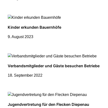
Kinder erkunden Bauernhöfe
9. August 2023
Verbandsmitglieder und Gäste besuchen Betriebe
18. September 2022
Jugendvertretung für den Flecken Diepenau