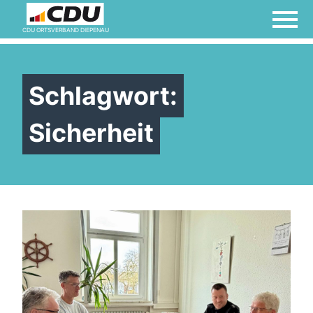
CDU ORTSVERBAND DIEPENAU
Schlagwort:
Sicherheit