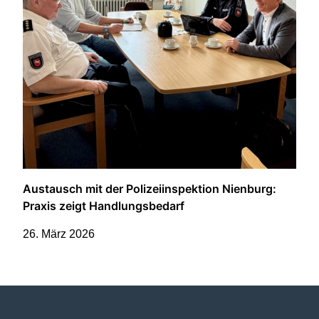
Austausch mit der Polizeiinspektion Nienburg:
Praxis zeigt Handlungsbedarf
26. März 2026