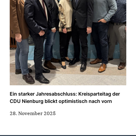
Ein starker Jahresabschluss: Kreisparteitag der
CDU Nienburg blickt optimistisch nach vorn
28. November 2025