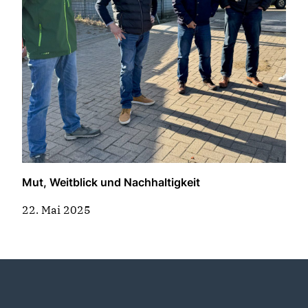
Mut, Weitblick und Nachhaltigkeit
22. Mai 2025