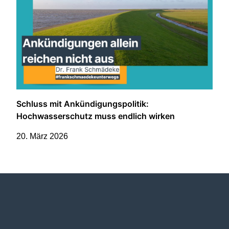
Schluss mit Ankündigungspolitik:
Hochwasserschutz muss endlich wirken
20. März 2026