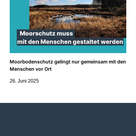
Moorbodenschutz gelingt nur gemeinsam mit den
Menschen vor Ort
26. Juni 2025