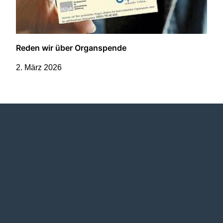
Reden wir über Organspende
2. März 2026