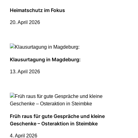
Heimatschutz im Fokus
20. April 2026
Klausurtagung in Magdeburg:
13. April 2026
Früh raus für gute Gespräche und kleine
Geschenke – Osteraktion in Steimbke
4. April 2026