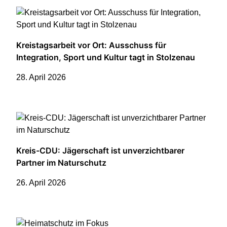
Kreistagsarbeit vor Ort: Ausschuss für
Integration, Sport und Kultur tagt in Stolzenau
28. April 2026
Kreis-CDU: Jägerschaft ist unverzichtbarer
Partner im Naturschutz
26. April 2026