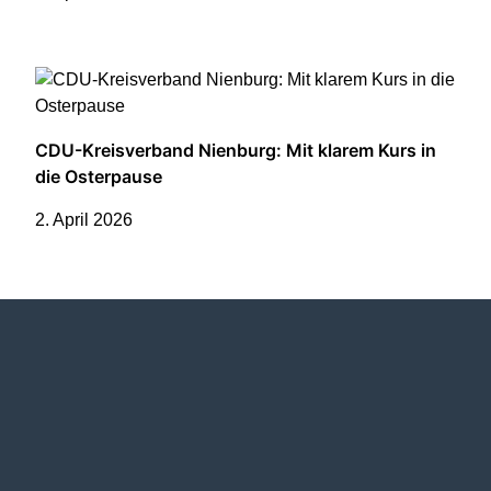
CDU-Kreisverband Nienburg: Mit klarem Kurs in
die Osterpause
2. April 2026