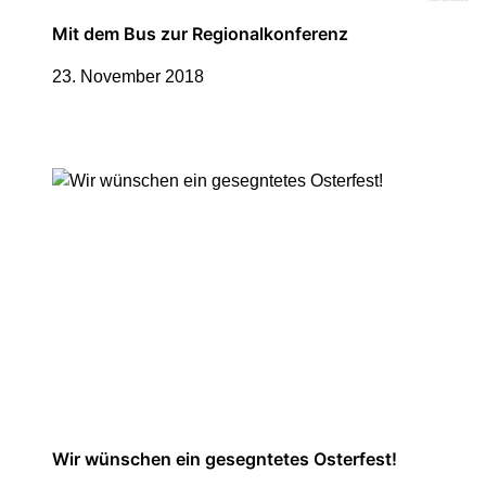
Mit dem Bus zur Regionalkonferenz
23. November 2018
Wir wünschen ein gesegntetes Osterfest!