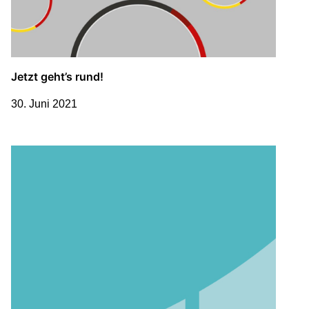
Jetzt geht’s rund!
30. Juni 2021