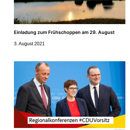
Einladung zum Frühschoppen am 29. August
3. August 2021