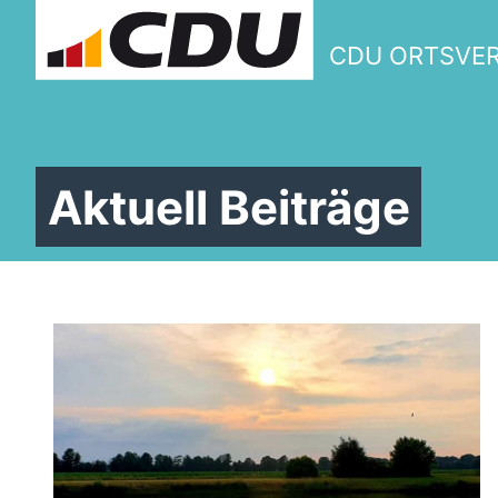
CDU ORTSVE
Aktuell Beiträge