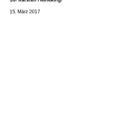
15. März 2017