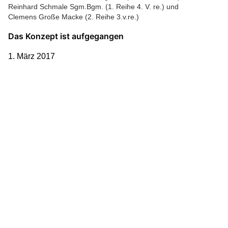
Reinhard Schmale Sgm.Bgm. (1. Reihe 4. V. re.) und
Clemens Große Macke (2. Reihe 3.v.re.)
Das Konzept ist aufgegangen
1. März 2017