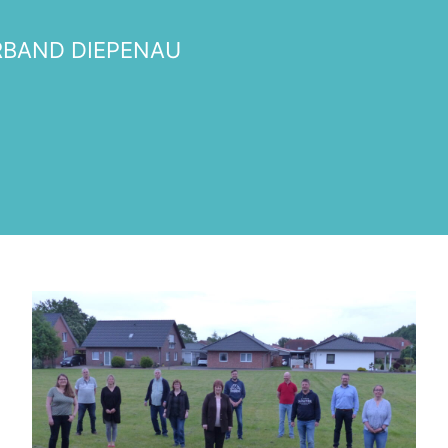
RBAND DIEPENAU