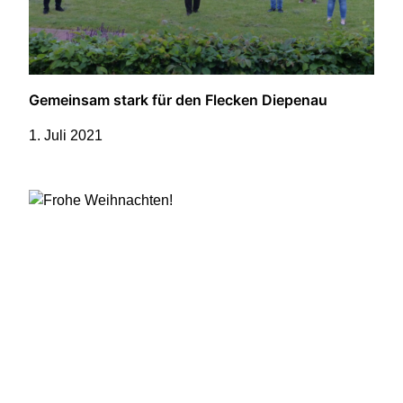
Gemeinsam stark für den Flecken Diepenau
1. Juli 2021