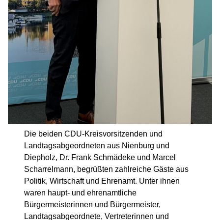
Die beiden CDU-Kreisvorsitzenden und
Landtagsabgeordneten aus Nienburg und
Diepholz, Dr. Frank Schmädeke und Marcel
Scharrelmann, begrüßten zahlreiche Gäste aus
Politik, Wirtschaft und Ehrenamt. Unter ihnen
waren haupt- und ehrenamtliche
Bürgermeisterinnen und Bürgermeister,
Landtagsabgeordnete, Vertreterinnen und