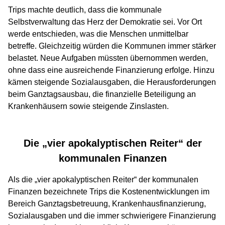
Trips machte deutlich, dass die kommunale
Selbstverwaltung das Herz der Demokratie sei. Vor Ort
werde entschieden, was die Menschen unmittelbar
betreffe. Gleichzeitig würden die Kommunen immer stärker
belastet. Neue Aufgaben müssten übernommen werden,
ohne dass eine ausreichende Finanzierung erfolge. Hinzu
kämen steigende Sozialausgaben, die Herausforderungen
beim Ganztagsausbau, die finanzielle Beteiligung an
Krankenhäusern sowie steigende Zinslasten.
Die „vier apokalyptischen Reiter“ der
kommunalen Finanzen
Als die „vier apokalyptischen Reiter“ der kommunalen
Finanzen bezeichnete Trips die Kostenentwicklungen im
Bereich Ganztagsbetreuung, Krankenhausfinanzierung,
Sozialausgaben und die immer schwierigere Finanzierung