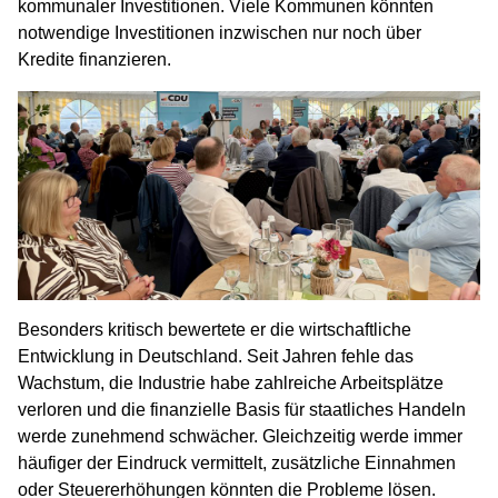
kommunaler Investitionen. Viele Kommunen könnten
notwendige Investitionen inzwischen nur noch über
Kredite finanzieren.
Besonders kritisch bewertete er die wirtschaftliche
Entwicklung in Deutschland. Seit Jahren fehle das
Wachstum, die Industrie habe zahlreiche Arbeitsplätze
verloren und die finanzielle Basis für staatliches Handeln
werde zunehmend schwächer. Gleichzeitig werde immer
häufiger der Eindruck vermittelt, zusätzliche Einnahmen
oder Steuererhöhungen könnten die Probleme lösen.