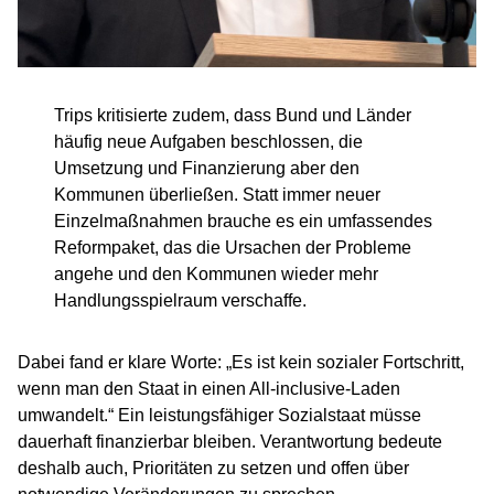
Trips kritisierte zudem, dass Bund und Länder
häufig neue Aufgaben beschlossen, die
Umsetzung und Finanzierung aber den
Kommunen überließen. Statt immer neuer
Einzelmaßnahmen brauche es ein umfassendes
Reformpaket, das die Ursachen der Probleme
angehe und den Kommunen wieder mehr
Handlungsspielraum verschaffe.
Dabei fand er klare Worte: „Es ist kein sozialer Fortschritt,
wenn man den Staat in einen All-inclusive-Laden
umwandelt.“ Ein leistungsfähiger Sozialstaat müsse
dauerhaft finanzierbar bleiben. Verantwortung bedeute
deshalb auch, Prioritäten zu setzen und offen über