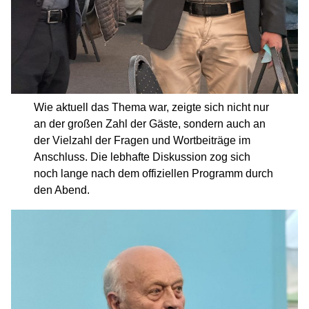
Wie aktuell das Thema war, zeigte sich nicht nur
an der großen Zahl der Gäste, sondern auch an
der Vielzahl der Fragen und Wortbeiträge im
Anschluss. Die lebhafte Diskussion zog sich
noch lange nach dem offiziellen Programm durch
den Abend.