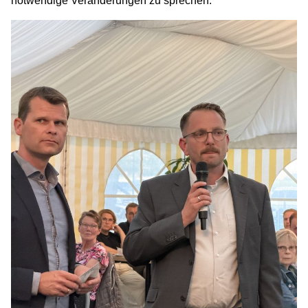
notwendige Veränderungen zu sprechen.