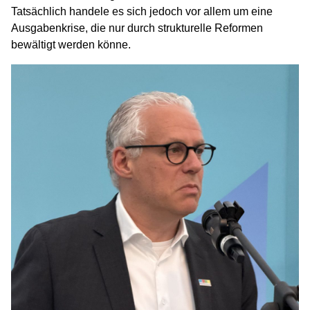
Tatsächlich handele es sich jedoch vor allem um eine
Ausgabenkrise, die nur durch strukturelle Reformen
bewältigt werden könne.