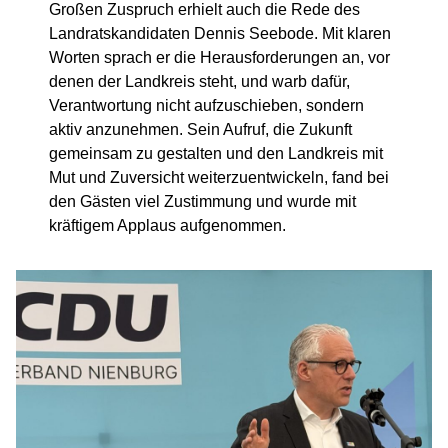
Großen Zuspruch erhielt auch die Rede des
Landratskandidaten Dennis Seebode. Mit klaren
Worten sprach er die Herausforderungen an, vor
denen der Landkreis steht, und warb dafür,
Verantwortung nicht aufzuschieben, sondern
aktiv anzunehmen. Sein Aufruf, die Zukunft
gemeinsam zu gestalten und den Landkreis mit
Mut und Zuversicht weiterzuentwickeln, fand bei
den Gästen viel Zustimmung und wurde mit
kräftigem Applaus aufgenommen.