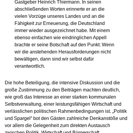
Gastgeber Heinrich Thiermann. In seinen
abschließenden Worten erinnerte er an die
vielen Vorzüge unseres Landes und an die
Fähigkeit zur Erneuerung, die Deutschland
immer wieder ausgezeichnet habe. Mit einem
ebenso einfachen wie eindringlichen Appell
brachte er seine Botschaft auf den Punkt: Wenn
wir die anstehenden Herausforderungen nicht
bewältigen, dann sind wir selbst dafür
verantwortlich.
Die hohe Beteiligung, die intensive Diskussion und die
große Zustimmung zu den Beiträgen machten deutlich,
wie groß das Interesse an einer starken kommunalen
Selbstverwaltung, einer leistungsfähigen Wirtschaft und
verlässlichen politischen Rahmenbedingungen ist. „Politik
und Spargel“ bot den Gästen zahlreiche Denkanstöße und
vor allem die Gelegenheit zum direkten Austausch
zwischen Politik, Wirtschaft und Bürgerschaft.