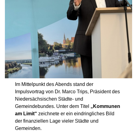
Im Mittelpunkt des Abends stand der
Impulsvortrag von Dr. Marco Trips, Präsident des
Niedersächsischen Städte- und
Gemeindebundes. Unter dem Titel
„Kommunen
am Limit“
zeichnete er ein eindringliches Bild
der finanziellen Lage vieler Städte und
Gemeinden.