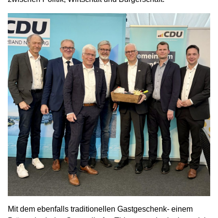
Mit dem ebenfalls traditionellen Gastgeschenk- einem