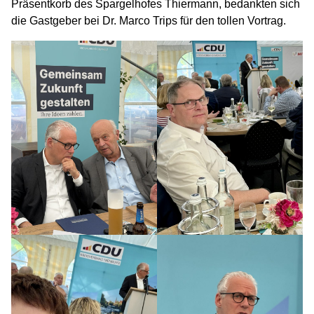
Präsentkorb des Spargelhofes Thiermann, bedankten sich
die Gastgeber bei Dr. Marco Trips für den tollen Vortrag.