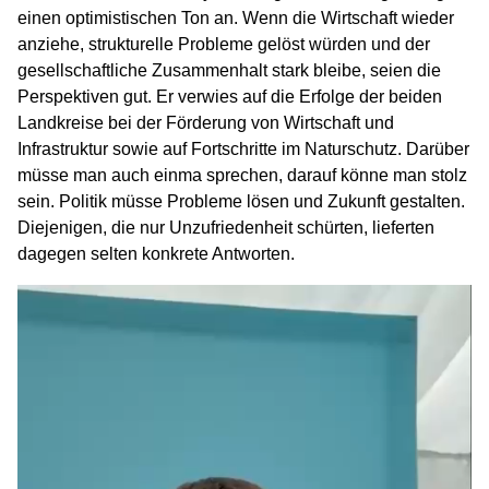
einen optimistischen Ton an. Wenn die Wirtschaft wieder
anziehe, strukturelle Probleme gelöst würden und der
gesellschaftliche Zusammenhalt stark bleibe, seien die
Perspektiven gut. Er verwies auf die Erfolge der beiden
Landkreise bei der Förderung von Wirtschaft und
Infrastruktur sowie auf Fortschritte im Naturschutz. Darüber
müsse man auch einma sprechen, darauf könne man stolz
sein. Politik müsse Probleme lösen und Zukunft gestalten.
Diejenigen, die nur Unzufriedenheit schürten, lieferten
dagegen selten konkrete Antworten.