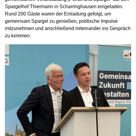
Spargelhof Thiermann in Scharringhausen eingeladen.
Rund 200 Gäste waren der Einladung gefolgt, um
gemeinsam Spargel zu genießen, politische Impulse
mitzunehmen und anschließend miteinander ins Gespräch
zu kommen.