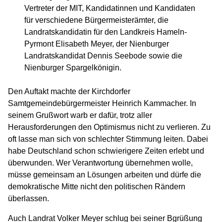
Vertreter der MIT, Kandidatinnen und Kandidaten
für verschiedene Bürgermeisterämter, die
Landratskandidatin für den Landkreis Hameln-
Pyrmont Elisabeth Meyer, der Nienburger
Landratskandidat Dennis Seebode sowie die
Nienburger Spargelkönigin.
Den Auftakt machte der Kirchdorfer
Samtgemeindebürgermeister Heinrich Kammacher. In
seinem Grußwort warb er dafür, trotz aller
Herausforderungen den Optimismus nicht zu verlieren. Zu
oft lasse man sich von schlechter Stimmung leiten. Dabei
habe Deutschland schon schwierigere Zeiten erlebt und
überwunden. Wer Verantwortung übernehmen wolle,
müsse gemeinsam an Lösungen arbeiten und dürfe die
demokratische Mitte nicht den politischen Rändern
überlassen.
Auch Landrat Volker Meyer schlug bei seiner Bgrüßung