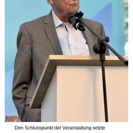
Den Schlusspunkt der Veranstaltung setzte