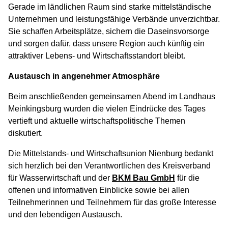
Gerade im ländlichen Raum sind starke mittelständische
Unternehmen und leistungsfähige Verbände unverzichtbar.
Sie schaffen Arbeitsplätze, sichern die Daseinsvorsorge
und sorgen dafür, dass unsere Region auch künftig ein
attraktiver Lebens- und Wirtschaftsstandort bleibt.
Austausch in angenehmer Atmosphäre
Beim anschließenden gemeinsamen Abend im Landhaus
Meinkingsburg wurden die vielen Eindrücke des Tages
vertieft und aktuelle wirtschaftspolitische Themen
diskutiert.
Die Mittelstands- und Wirtschaftsunion Nienburg bedankt
sich herzlich bei den Verantwortlichen des Kreisverband
für Wasserwirtschaft und der
BKM Bau GmbH
für die
offenen und informativen Einblicke sowie bei allen
Teilnehmerinnen und Teilnehmern für das große Interesse
und den lebendigen Austausch.