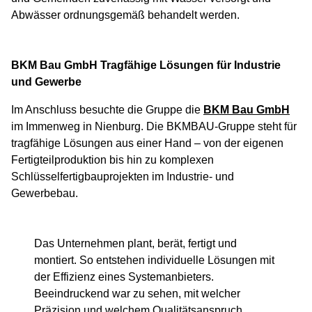
Abwässer ordnungsgemäß behandelt werden.
BKM Bau GmbH Tragfähige Lösungen für Industrie
und Gewerbe
Im Anschluss besuchte die Gruppe die
BKM Bau GmbH
im Immenweg in Nienburg. Die BKMBAU-Gruppe steht für
tragfähige Lösungen aus einer Hand – von der eigenen
Fertigteilproduktion bis hin zu komplexen
Schlüsselfertigbauprojekten im Industrie- und
Gewerbebau.
Das Unternehmen plant, berät, fertigt und
montiert. So entstehen individuelle Lösungen mit
der Effizienz eines Systemanbieters.
Beeindruckend war zu sehen, mit welcher
Präzision und welchem Qualitätsanspruch