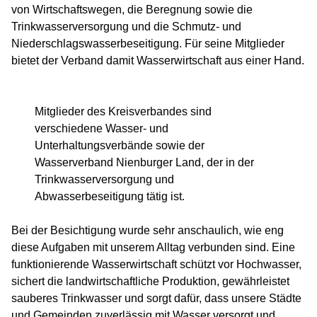
von Wirtschaftswegen, die Beregnung sowie die
Trinkwasserversorgung und die Schmutz- und
Niederschlagswasserbeseitigung. Für seine Mitglieder
bietet der Verband damit Wasserwirtschaft aus einer Hand.
Mitglieder des Kreisverbandes sind
verschiedene Wasser- und
Unterhaltungsverbände sowie der
Wasserverband Nienburger Land, der in der
Trinkwasserversorgung und
Abwasserbeseitigung tätig ist.
Bei der Besichtigung wurde sehr anschaulich, wie eng
diese Aufgaben mit unserem Alltag verbunden sind. Eine
funktionierende Wasserwirtschaft schützt vor Hochwasser,
sichert die landwirtschaftliche Produktion, gewährleistet
sauberes Trinkwasser und sorgt dafür, dass unsere Städte
und Gemeinden zuverlässig mit Wasser versorgt und