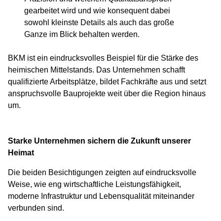
gearbeitet wird und wie konsequent dabei
sowohl kleinste Details als auch das große
Ganze im Blick behalten werden.
BKM ist ein eindrucksvolles Beispiel für die Stärke des
heimischen Mittelstands. Das Unternehmen schafft
qualifizierte Arbeitsplätze, bildet Fachkräfte aus und setzt
anspruchsvolle Bauprojekte weit über die Region hinaus
um.
Starke Unternehmen sichern die Zukunft unserer
Heimat
Die beiden Besichtigungen zeigten auf eindrucksvolle
Weise, wie eng wirtschaftliche Leistungsfähigkeit,
moderne Infrastruktur und Lebensqualität miteinander
verbunden sind.