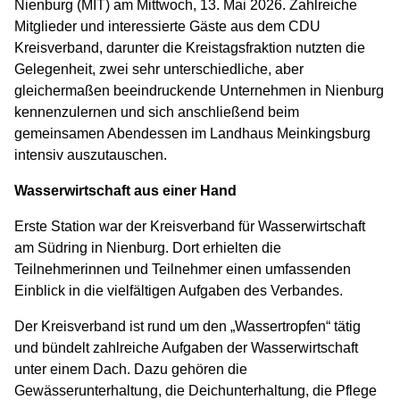
Nienburg (MIT) am Mittwoch, 13. Mai 2026. Zahlreiche
Mitglieder und interessierte Gäste aus dem CDU
Kreisverband, darunter die Kreistagsfraktion nutzten die
Gelegenheit, zwei sehr unterschiedliche, aber
gleichermaßen beeindruckende Unternehmen in Nienburg
kennenzulernen und sich anschließend beim
gemeinsamen Abendessen im Landhaus Meinkingsburg
intensiv auszutauschen.
Wasserwirtschaft aus einer Hand
Erste Station war der Kreisverband für Wasserwirtschaft
am Südring in Nienburg. Dort erhielten die
Teilnehmerinnen und Teilnehmer einen umfassenden
Einblick in die vielfältigen Aufgaben des Verbandes.
Der Kreisverband ist rund um den „Wassertropfen“ tätig
und bündelt zahlreiche Aufgaben der Wasserwirtschaft
unter einem Dach. Dazu gehören die
Gewässerunterhaltung, die Deichunterhaltung, die Pflege