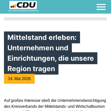
CDU ORTSVERBAND DIEPENAU
Mittelstand erleben:
Unternehmen und
Einrichtungen, die unsere
Region tragen
14. Mai 2026
Auf großes Interesse stieß die Unternehmensbesichtigung
des Kreisverbands der Mittelstands- und Wirtschaftsunion