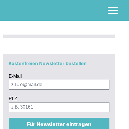
Kostenfreien Newsletter bestellen
E-Mail
PLZ
Für Newsletter eintragen