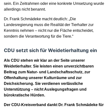
sein. Ein Zeitrahmen oder eine konkrete Umsetzung wurde
allerdings nicht benannt.
Dr. Frank Schmädeke macht deutlich: „Die
Landesregierung muss die Realität der Tierhalter zur
Kenntnis nehmen – nicht nur die Fläche entscheidet,
sondern die Verantwortung für die Tiere.“
CDU setzt sich für Weidetierhaltung ein
Als CDU stehen wir klar an der Seite unserer
Weidetierhalter. Sie leisten einen unverzichtbaren
Beitrag zum Natur- und Landschaftsschutz, zur
Offenhaltung unserer Kulturräume und zur
Deichsicherung. Sie verdienen verlässliche
Unterstützung – nicht Auslegungsfragen und
bürokratische Hürden.
Der CDU-Kreisverband dankt Dr. Frank Schmädeke für