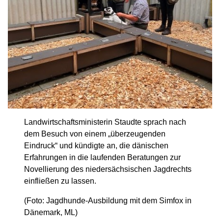
Landwirtschaftsministerin Staudte sprach nach
dem Besuch von einem „überzeugenden
Eindruck“ und kündigte an, die dänischen
Erfahrungen in die laufenden Beratungen zur
Novellierung des niedersächsischen Jagdrechts
einfließen zu lassen.
(Foto: Jagdhunde-Ausbildung mit dem Simfox in
Dänemark, ML)