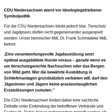
CDU Niedersachsen warnt vor ideologiegetriebener
Symbolpolitik
Für die CDU Niedersachsen bleibt jedoch klar: Tierschutz
und Jagdpraxis dürfen nicht gegeneinander ausgespielt
werden. Unser heimischer MdL Dr. Frank Schmädeke MdL
betont:
„
Eine verantwortungsvolle Jagdausübung setzt
optimal ausgebildete Hunde voraus – gerade wenn es
um tierschutzgerechte Nachsuchen oder das Bergen
von Wild geht. Wer die bewährte Ausbildung in
Schliefenanlagen grundsätzlich verbieten will, darf den
Jägerinnen und Jägern keine praxisuntauglichen
Ersatzlösungen zumuten.“
Die CDU Niedersachsen fordert daher eine sachliche
Debatte unter Einbindung der betroffenen Verbände und