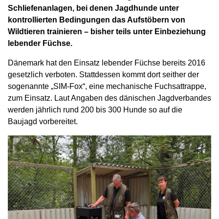
Schliefenanlagen, bei denen Jagdhunde unter
kontrollierten Bedingungen das Aufstöbern von
Wildtieren trainieren – bisher teils unter Einbeziehung
lebender Füchse.
Dänemark hat den Einsatz lebender Füchse bereits 2016
gesetzlich verboten. Stattdessen kommt dort seither der
sogenannte „SIM-Fox“, eine mechanische Fuchsattrappe,
zum Einsatz. Laut Angaben des dänischen Jagdverbandes
werden jährlich rund 200 bis 300 Hunde so auf die
Baujagd vorbereitet.