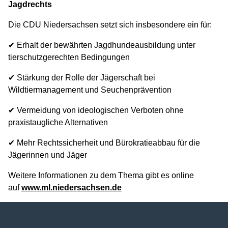
Jagdrechts
Die CDU Niedersachsen setzt sich insbesondere ein für:
✔ Erhalt der bewährten Jagdhundeausbildung unter
tierschutzgerechten Bedingungen
✔ Stärkung der Rolle der Jägerschaft bei
Wildtiermanagement und Seuchenprävention
✔ Vermeidung von ideologischen Verboten ohne
praxistaugliche Alternativen
✔ Mehr Rechtssicherheit und Bürokratieabbau für die
Jägerinnen und Jäger
Weitere Informationen zu dem Thema gibt es online
auf
www.ml.niedersachsen.de