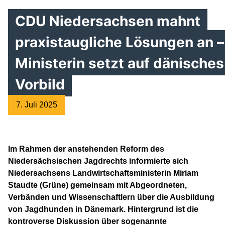
CDU Niedersachsen mahnt
praxistaugliche Lösungen an –
Ministerin setzt auf dänisches
Vorbild
7. Juli 2025
Im Rahmen der anstehenden Reform des
Niedersächsischen Jagdrechts informierte sich
Niedersachsens Landwirtschaftsministerin Miriam
Staudte (Grüne) gemeinsam mit Abgeordneten,
Verbänden und Wissenschaftlern über die Ausbildung
von Jagdhunden in Dänemark. Hintergrund ist die
kontroverse Diskussion über sogenannte